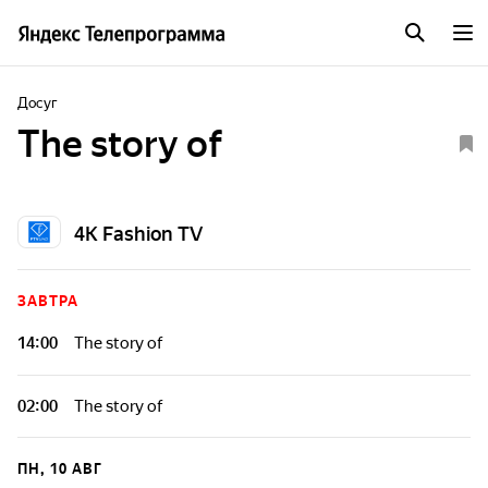
Досуг
The story of
4K Fashion TV
ЗАВТРА
14:00
The story of
02:00
The story of
ПН, 10 АВГ