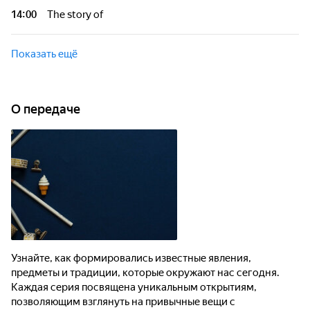
14:00
The story of
Показать ещё
О передаче
Узнайте, как формировались известные явления,
предметы и традиции, которые окружают нас сегодня.
Каждая серия посвящена уникальным открытиям,
позволяющим взглянуть на привычные вещи с