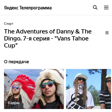
Спорт
The Adventures of Danny & The
Dingo. 7-я серия - "Vans Tahoe
Cup"
О передаче
Кадры