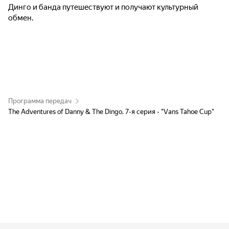
Динго и банда путешествуют и получают культурный
обмен.
Программа передач
The Adventures of Danny & The Dingo. 7-я серия - "Vans Tahoe Cup"