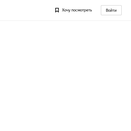
Хочу посмотреть
Войти