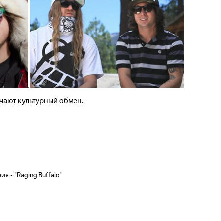
чают культурный обмен.
ия - "Raging Buffalo"