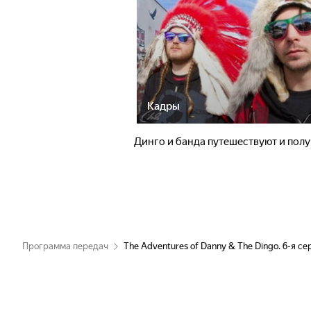
Кадры
Динго и банда путешествуют и полу
Программа передач
The Adventures of Danny & The Dingo. 6-я сер