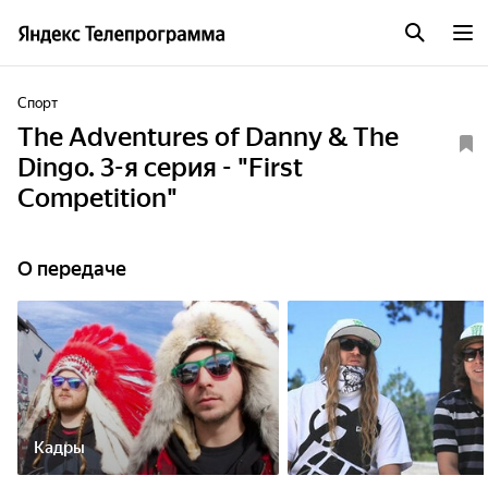
Спорт
The Adventures of Danny & The
Dingo. 3-я серия - "First
Competition"
О передаче
Кадры