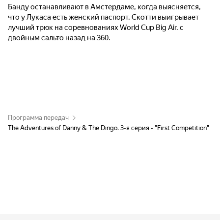
Банду останавливают в Амстердаме, когда выясняется,
что у Лукаса есть женский паспорт. Скотти выигрывает
лучший трюк на соревнованиях World Cup Big Air. с
двойным сальто назад на 360.
Программа передач
The Adventures of Danny & The Dingo. 3-я серия - "First Competition"