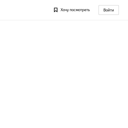
Хочу посмотреть
Войти