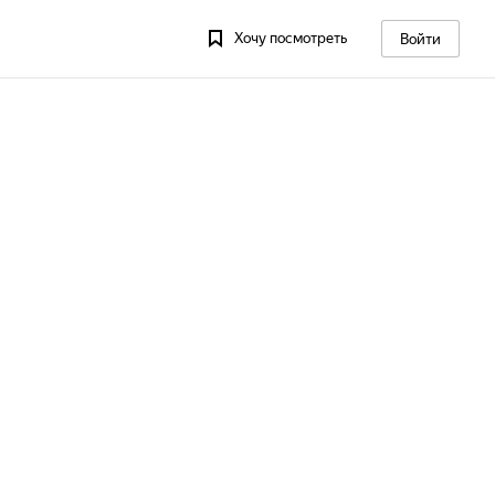
Хочу посмотреть
Войти