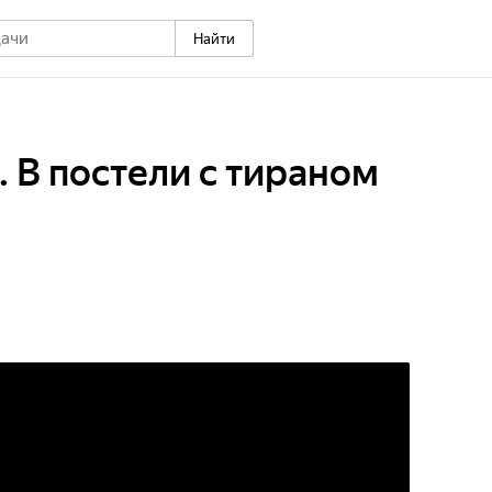
Найти
. В постели с тираном