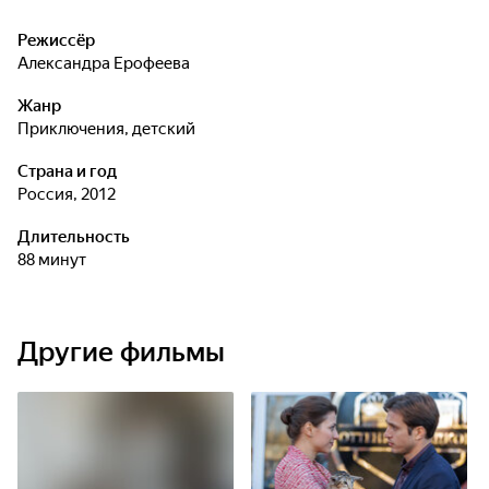
Режиссёр
Александра Ерофеева
Жанр
приключения, детский
Страна и год
Россия, 2012
Длительность
88 минут
Другие фильмы