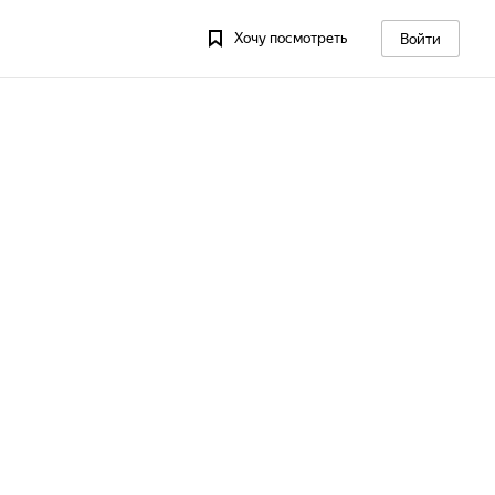
Хочу посмотреть
Войти