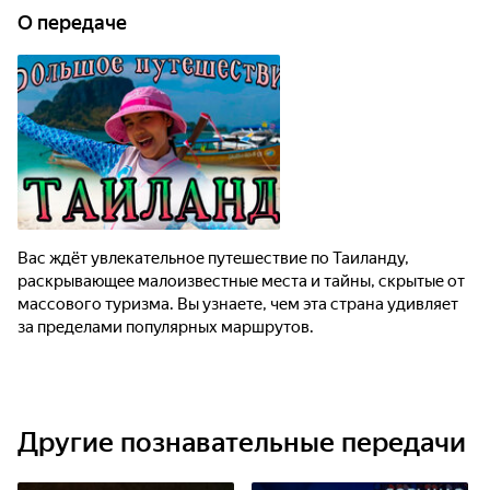
О передаче
Вас ждёт увлекательное путешествие по Таиланду,
раскрывающее малоизвестные места и тайны, скрытые от
массового туризма. Вы узнаете, чем эта страна удивляет
за пределами популярных маршрутов.
Другие познавательные передачи