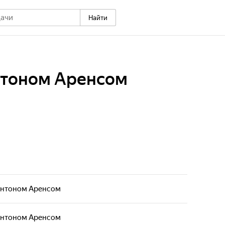
Найти
нтоном Аренсом
 Антоном Аренсом
 Антоном Аренсом