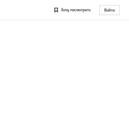
Хочу посмотреть
Войти