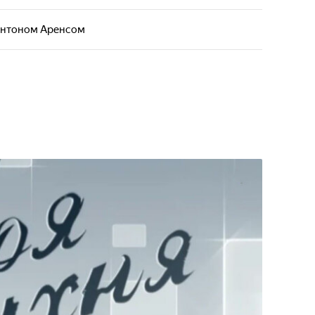
 Антоном Аренсом