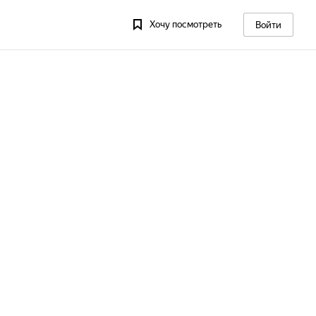
Хочу посмотреть
Войти