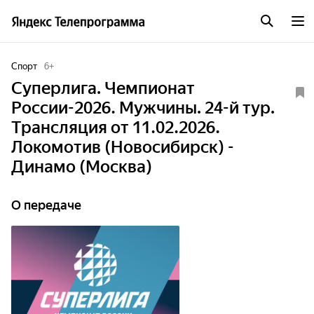
Спорт
6
+
Суперлига. Чемпионат
России-2026. Мужчины. 24-й тур.
Трансляция от 11.02.2026.
Локомотив (Новосибирск) -
Динамо (Москва)
О передаче