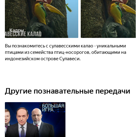
Кадры
Вы познакомитесь с сулавесскими калао - уникальными
птицами из семейства птиц-носорогов, обитающими на
индонезийском острове Сулавеси.
Другие познавательные передачи