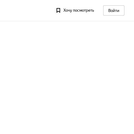
Хочу посмотреть
Войти