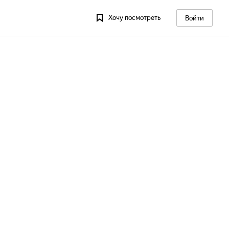
Хочу посмотреть
Войти