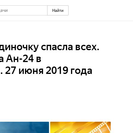
Найти
диночку спасла всех.
 Ан-24 в
 27 июня 2019 года