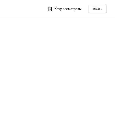
Хочу посмотреть
Войти