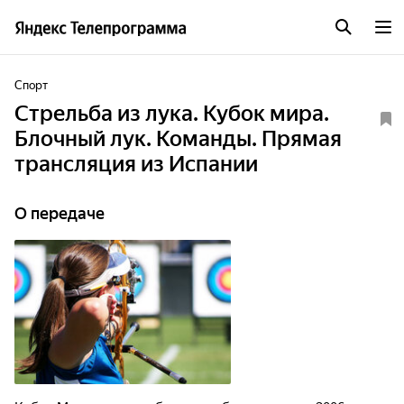
Спорт
Стрельба из лука. Кубок мира.
Блочный лук. Команды. Прямая
трансляция из Испании
О передаче