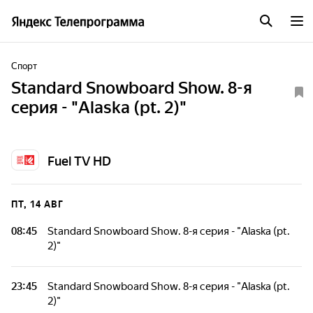
Спорт
Standard Snowboard Show. 8-я
серия - "Alaska (pt. 2)"
Fuel TV HD
ПТ, 14 АВГ
08:45
Standard Snowboard Show. 8-я серия - "Alaska (pt.
2)"
23:45
Standard Snowboard Show. 8-я серия - "Alaska (pt.
2)"