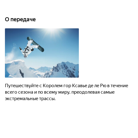
О передаче
Путешествуйте с Королем гор Ксавье де ле Рю в течение
всего сезона и по всему миру, преодолевая самые
экстремальные трассы.