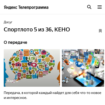
Досуг
Спортлото 5 из 36, КЕНО
О передаче
Кадры
Передача, в которой каждый найдет для себя что-то новое
и интересное.