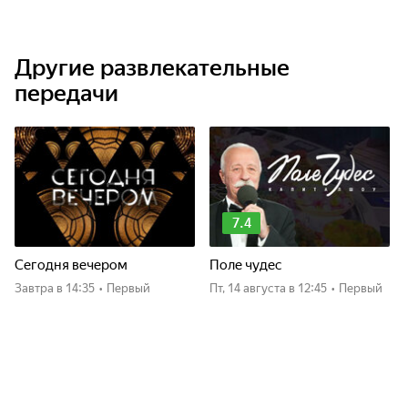
Другие развлекательные
передачи
7.4
Сегодня вечером
Поле чудес
Завтра
в 14:35
•
Первый
пт, 14 августа
в 12:45
•
Первый