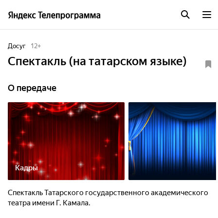
Досуг
12
+
Спектакль (на татарском языке)
О передаче
Кадры
Спектакль Татарского государственного академического
театра имени Г. Камала.