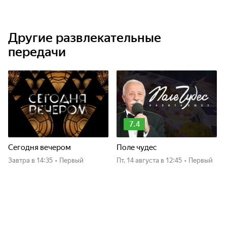
Другие развлекательные
передачи
7.4
Сегодня вечером
Поле чудес
Завтра
в 14:35
•
Первый
пт, 14 августа
в 12:45
•
Первый