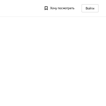
Хочу посмотреть
Войти