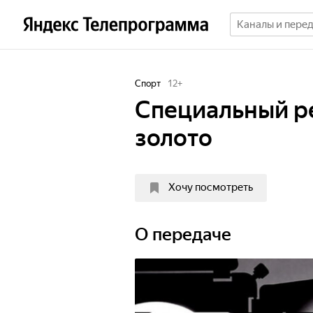
Спорт
12
+
Специальный р
золото
Хочу посмотреть
О передаче