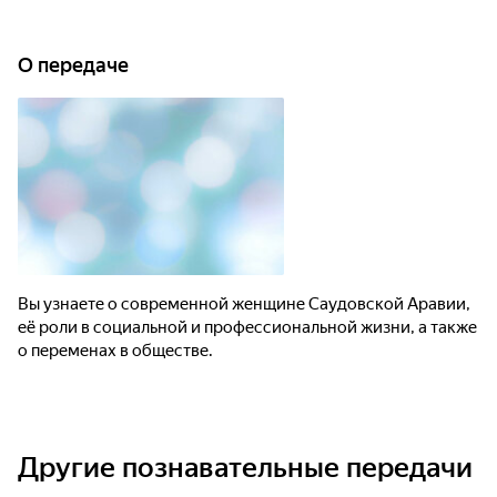
О передаче
Вы узнаете о современной женщине Саудовской Аравии,
её роли в социальной и профессиональной жизни, а также
о переменах в обществе.
Другие познавательные передачи