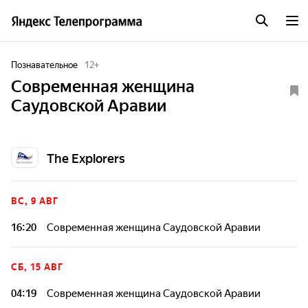
Познавательное
12
+
Современная женщина
Саудовской Аравии
The Explorers
ВС, 9 АВГ
16:20
Современная женщина Саудовской Аравии
СБ, 15 АВГ
04:19
Современная женщина Саудовской Аравии