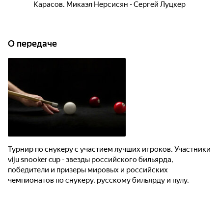
Карасов. Микаэл Нерсисян - Сергей Луцкер
О передаче
Турнир по снукеру с участием лучших игроков. Участники
viju snooker cup - звезды российского бильярда,
победители и призеры мировых и российских
чемпионатов по снукеру, русскому бильярду и пулу.