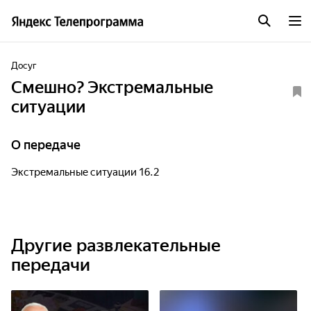
Досуг
Смешно? Экстремальные
ситуации
О передаче
Экстремальные ситуации 16.2
Другие развлекательные
передачи