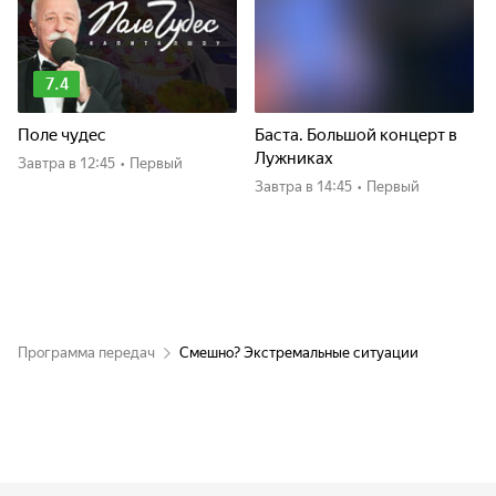
7.4
Поле чудес
Баста. Большой концерт в
Лужниках
Завтра
в 12:45
•
Первый
Завтра
в 14:45
•
Первый
Программа передач
Смешно? Экстремальные ситуации