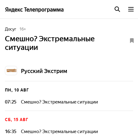
Досуг
16
+
Смешно? Экстремальные
ситуации
Русский Экстрим
ПН, 10 АВГ
07:25
Смешно? Экстремальные ситуации
СБ, 15 АВГ
16:35
Смешно? Экстремальные ситуации