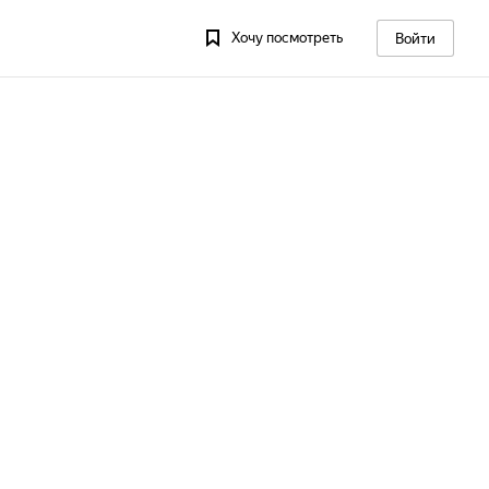
Хочу посмотреть
Войти