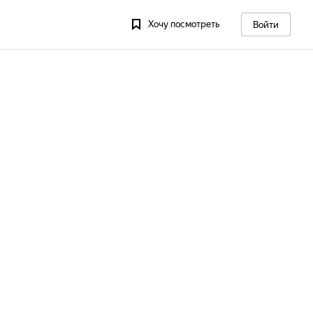
Хочу посмотреть
Войти