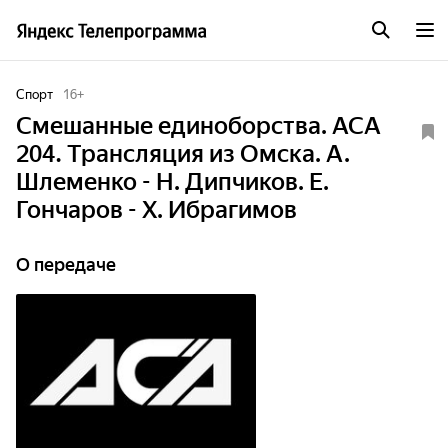
Спорт
16
+
Смешанные единоборства. ACA
204. Трансляция из Омска. А.
Шлеменко - Н. Дипчиков. Е.
Гончаров - Х. Ибрагимов
О передаче