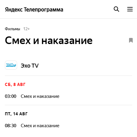
Фильмы
12
+
Смех и наказание
Эхо TV
СБ, 8 АВГ
03:00
Смех и наказание
ПТ, 14 АВГ
08:30
Смех и наказание