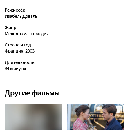
Режиссёр
Изабель Доваль
Жанр
мелодрама, комедия
Страна и год
Франция, 2003
Длительность
94 минуты
Другие фильмы