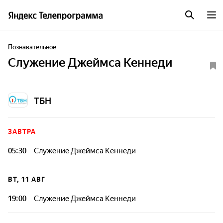
Познавательное
Служение Джеймса Кеннеди
ТБН
ЗАВТРА
05:30
Служение Джеймса Кеннеди
ВТ, 11 АВГ
19:00
Служение Джеймса Кеннеди