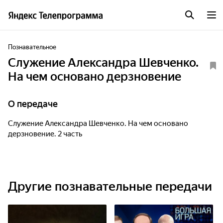
Познавательное
Служение Александра Шевченко.
На чем основано дерзновение
О передаче
Служение Александра Шевченко. На чем основано
дерзновение. 2 часть
Другие познавательные передачи