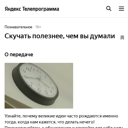
Познавательное
16
+
Скучать полезнее, чем вы думали
О передаче
Узнайте, почему великие идеи часто рождаются именно
тогда, когда нам кажется, что делать нечего!