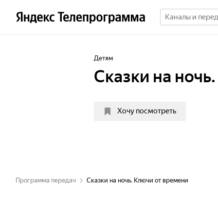
Детям
Сказки на ночь
Хочу посмотреть
Программа передач
Сказки на ночь. Ключи от времени