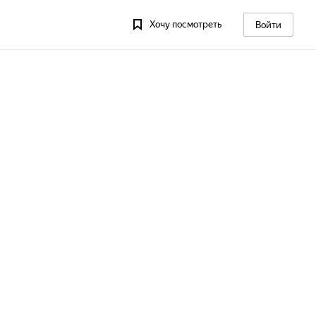
Хочу посмотреть
Войти