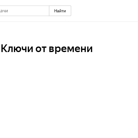
Найти
. Ключи от времени