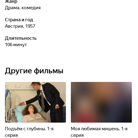
Жанр
драма, комедия
Страна и год
Австрия, 1957
Длительность
106 минут
Другие фильмы
Подъём с глубины. 1-я
Моя любимая мишень. 1-я
серия
серия