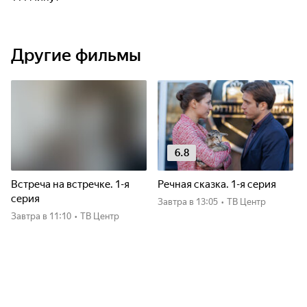
Другие фильмы
6.8
Встреча на встречке. 1-я
Речная сказка. 1-я серия
серия
Завтра
в 13:05
•
ТВ Центр
Завтра
в 11:10
•
ТВ Центр