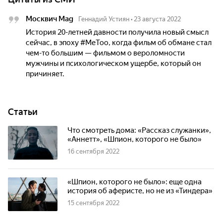
Москвич Mag
Геннадий Устиян
•
23 августа 2022
История 20-летней давности получила новый смысл
сейчас, в эпоху #MeToo, когда фильм об обмане стал
чем-то большим — фильмом о вероломности
мужчины и психологическом ущербе, который он
причиняет.
Статьи
Что смотреть дома: «Рассказ служанки»,
«Аннетт», «Шпион, которого не было»
16 сентября 2022
«Шпион, которого не было»: еще одна
история об аферисте, но не из «Тиндера»
15 сентября 2022