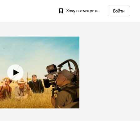
Хочу посмотреть
Войти