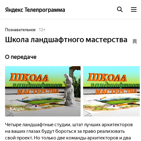
Познавательное
12
+
Школа ландшафтного мастерства
О передаче
Кадры
Четыре ландшафтные студии, штат лучших архитекторов
на ваших глазах будут бороться за право реализовать
свой проект. Но только две команды архитекторов и два