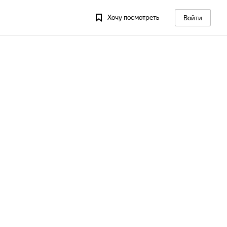
Хочу посмотреть
Войти