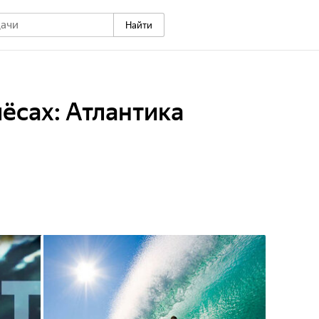
Найти
ёсах: Атлантика