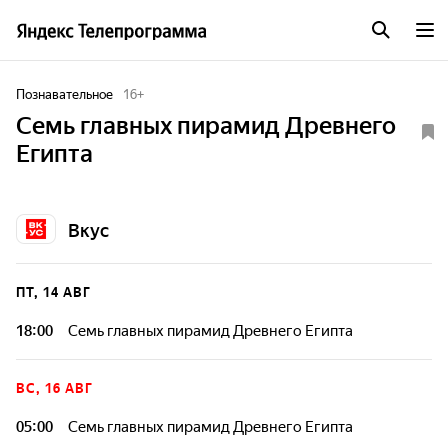
Познавательное
16
+
Семь главных пирамид Древнего
Египта
Вкус
ПТ, 14 АВГ
18:00
Семь главных пирамид Древнего Египта
ВС, 16 АВГ
05:00
Семь главных пирамид Древнего Египта