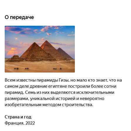
О передаче
Всем известны пирамиды Гизы, но мало кто знает, что на
самом деле древние египтяне построили более сотни
пирамид. Семь из них выделяются исключительными
размерами, уникальной историей и невероятно
изобретательным методом строительства.
Страна и год
Франция, 2022