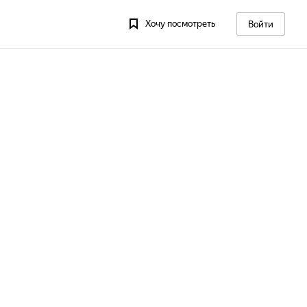
Хочу посмотреть
Войти