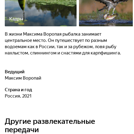
Кадры
В жизни Максима Воропая рыбалка занимает
центральное место. Он путешествует по разным
водоемам как в России, так и за рубежом, ловя рыбу
нахлыстом, спиннингом и снастями для карпфишинга.
Ведущий
Максим Воропай
Страна и год
Россия, 2021
Другие развлекательные
передачи