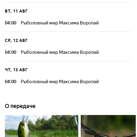
ВТ, 11 АВГ
04:00
Рыболовный мир Максима Воропай
СР, 12 АВГ
04:00
Рыболовный мир Максима Воропай
ЧТ, 13 АВГ
04:00
Рыболовный мир Максима Воропай
О передаче