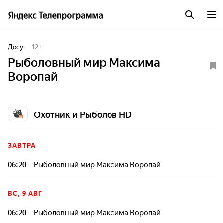
Досуг
12
+
Рыболовный мир Максима
Воропай
Охотник и Рыболов HD
ЗАВТРА
06:20
Рыболовный мир Максима Воропай
ВС, 9 АВГ
06:20
Рыболовный мир Максима Воропай