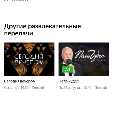
Другие развлекательные
передачи
7.4
Сегодня вечером
Поле чудес
Сегодня
в 14:35
•
Первый
пт, 14 августа
в 12:45
•
Первый