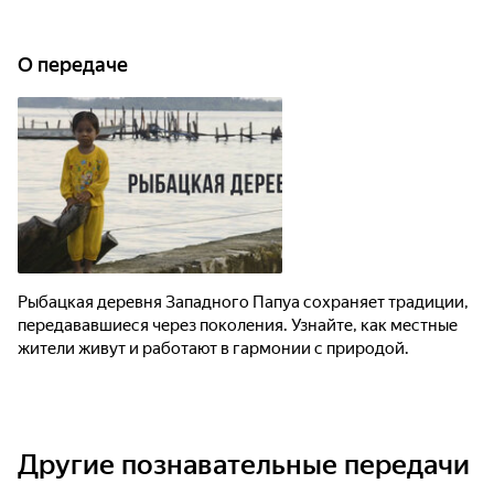
О передаче
Рыбацкая деревня Западного Папуа сохраняет традиции,
передававшиеся через поколения. Узнайте, как местные
жители живут и работают в гармонии с природой.
Другие познавательные передачи