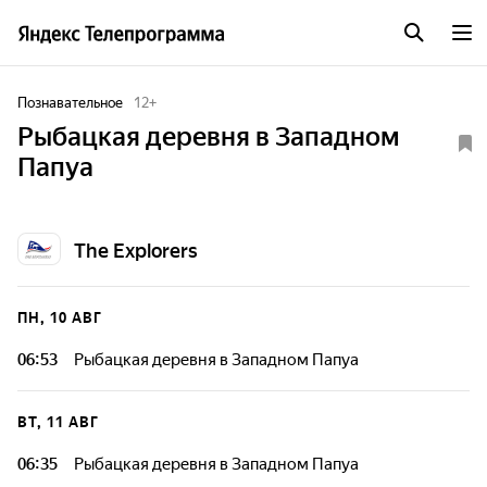
Познавательное
12
+
Рыбацкая деревня в Западном
Папуа
The Explorers
ПН, 10 АВГ
06:53
Рыбацкая деревня в Западном Папуа
ВТ, 11 АВГ
06:35
Рыбацкая деревня в Западном Папуа