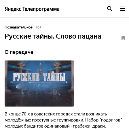
Познавательное
16
+
Русские тайны. Слово пацана
О передаче
В конце 70-х в советских городах стали возникать
молодёжные преступные группировки. Набор "подвигов"
молодых бандитов одинаковый - грабежи, драки,