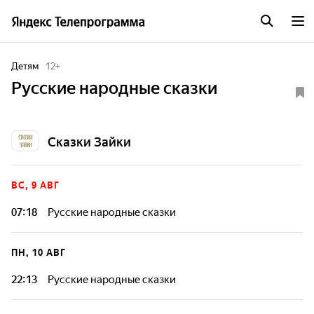
Детям
12
+
Русские народные сказки
Сказки Зайки
ВС, 9 АВГ
07:18
Русские народные сказки
ПН, 10 АВГ
22:13
Русские народные сказки