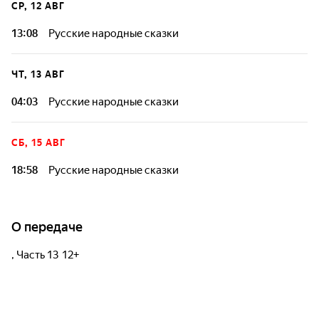
СР, 12 АВГ
13:08
Русские народные сказки
ЧТ, 13 АВГ
04:03
Русские народные сказки
СБ, 15 АВГ
18:58
Русские народные сказки
О передаче
, Часть 13 12+