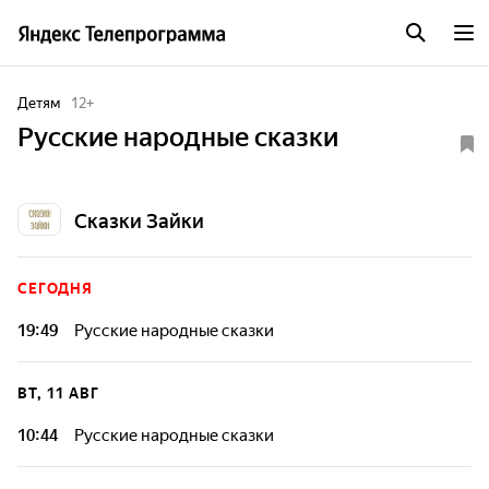
Детям
12
+
Русские народные сказки
Сказки Зайки
СЕГОДНЯ
19:49
Русские народные сказки
ВТ, 11 АВГ
10:44
Русские народные сказки