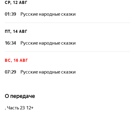
СР, 12 АВГ
01:39
Русские народные сказки
ПТ, 14 АВГ
16:34
Русские народные сказки
ВС, 16 АВГ
07:29
Русские народные сказки
О передаче
, Часть 23 12+