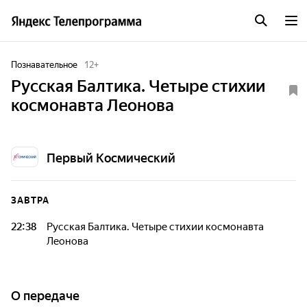
Познавательное
12
+
Русская Балтика. Четыре стихии
космонавта Леонова
Первый Космический
ЗАВТРА
22:38
Русская Балтика. Четыре стихии космонавта
Леонова
О передаче