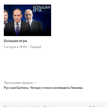
Большая игра
Сегодня
в 16:00
•
Первый
Программа передач
Русская Балтика. Четыре стихии космонавта Леонова