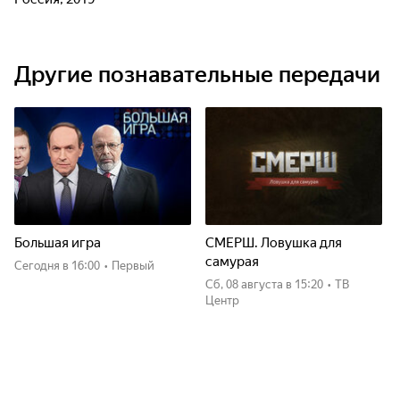
Другие познавательные передачи
Большая игра
СМЕРШ. Ловушка для
самурая
Сегодня
в 16:00
•
Первый
сб, 08 августа
в 15:20
•
ТВ
Центр