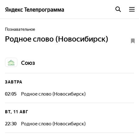
Познавательное
Родное слово (Новосибирск)
Союз
ЗАВТРА
02:05
Родное слово (Новосибирск)
ВТ, 11 АВГ
22:30
Родное слово (Новосибирск)