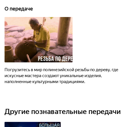
О передаче
Погрузитесь в мир полинезийской резьбы по дереву, где
искусные мастера создают уникальные изделия,
наполненные культурными традициями.
Другие познавательные передачи