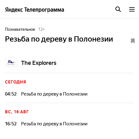
Познавательное
12
+
Резьба по дереву в Полонезии
The Explorers
СЕГОДНЯ
04:52
Резьба по дереву в Полонезии
ВС, 16 АВГ
16:52
Резьба по дереву в Полонезии